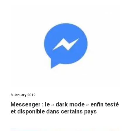
ACTU RÉSEAUX SOCIAUX
8 January 2019
Messenger : le « dark mode » enfin testé
et disponible dans certains pays