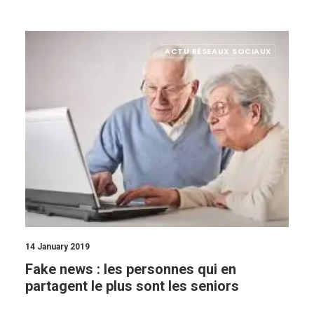
ACTU RÉSEAUX SOCIAUX
14 January 2019
Fake news : les personnes qui en
partagent le plus sont les seniors