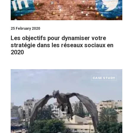
25 February 2020
Les objectifs pour dynamiser votre
stratégie dans les réseaux sociaux en
2020
CASE STUDY