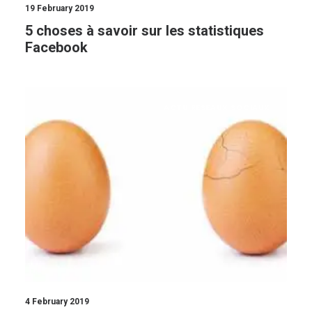
19 February 2019
5 choses à savoir sur les statistiques
Facebook
ACTU RÉSEAUX SOCIAUX
4 February 2019