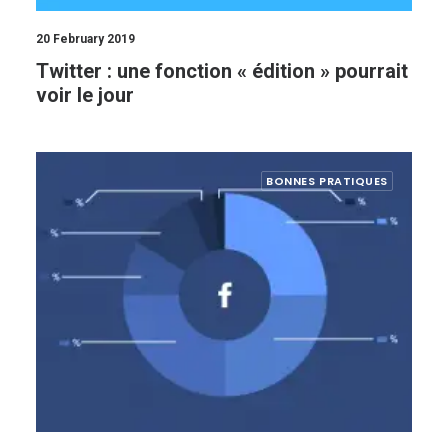
20 February 2019
Twitter : une fonction « édition » pourrait
voir le jour
BONNES PRATIQUES