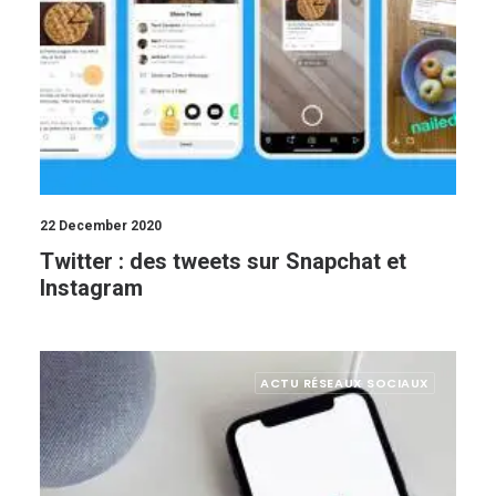
22 December 2020
Twitter : des tweets sur Snapchat et
Instagram
ACTU RÉSEAUX SOCIAUX