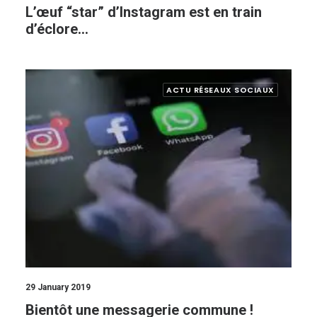
L’œuf “star” d’Instagram est en train
d’éclore…
ACTU RÉSEAUX SOCIAUX
29 January 2019
Bientôt une messagerie commune !