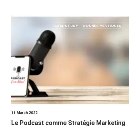
CASE STUDY
BONNES PRATIQUES
11 March 2022
Le Podcast comme Stratégie Marketing