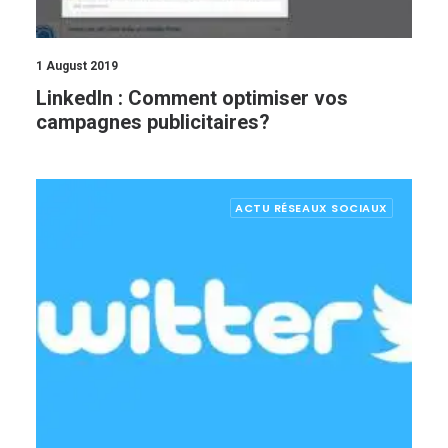
1 August 2019
LinkedIn : Comment optimiser vos
campagnes publicitaires?
ACTU RÉSEAUX SOCIAUX