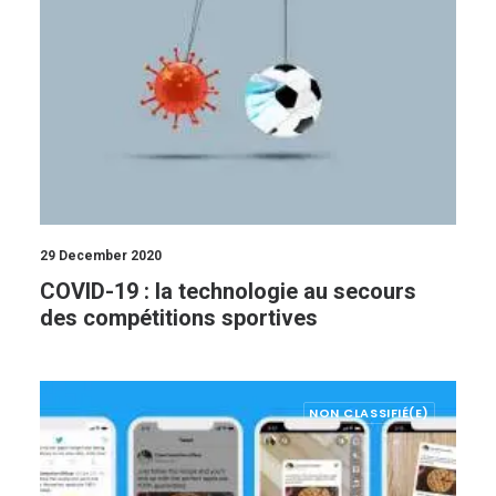
29 December 2020
COVID-19 : la technologie au secours
des compétitions sportives
NON CLASSIFIÉ(E)