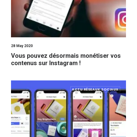
28 May 2020
Vous pouvez désormais monétiser vos
contenus sur Instagram !
ACTU RÉSEAUX SOCIAUX