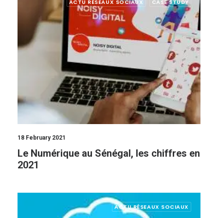
ACTU RÉSEAUX SOCIAUX
CASE STUDY
18 February 2021
Le Numérique au Sénégal, les chiffres en
2021
ACTU RÉSEAUX SOCIAUX