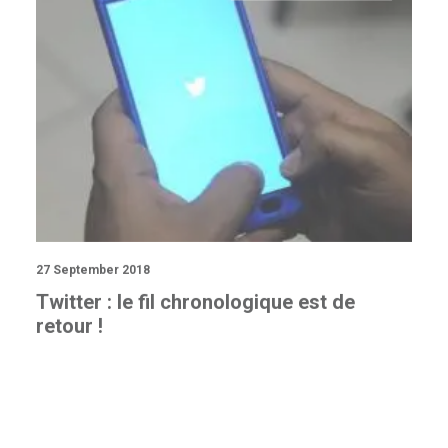
27 September 2018
Twitter : le fil chronologique est de
retour !
ACTU RÉSEAUX SOCIAUX