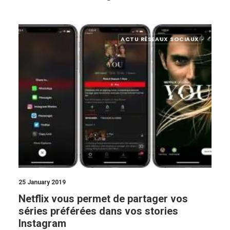
ACTU RÉSEAUX SOCIAUX
25 January 2019
Netflix vous permet de partager vos
séries préférées dans vos stories
Instagram