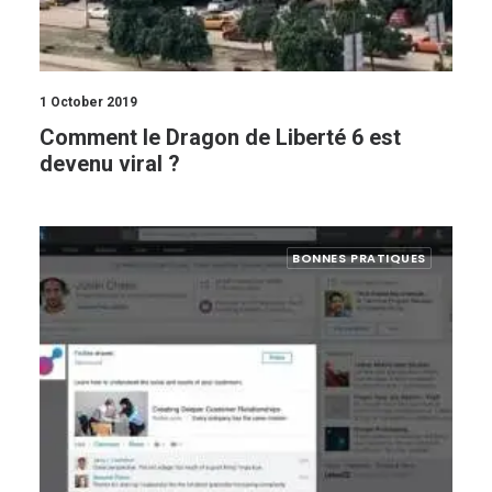
1 October 2019
Comment le Dragon de Liberté 6 est
devenu viral ?
BONNES PRATIQUES