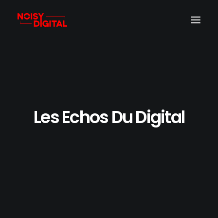
Les Echos Du Digital