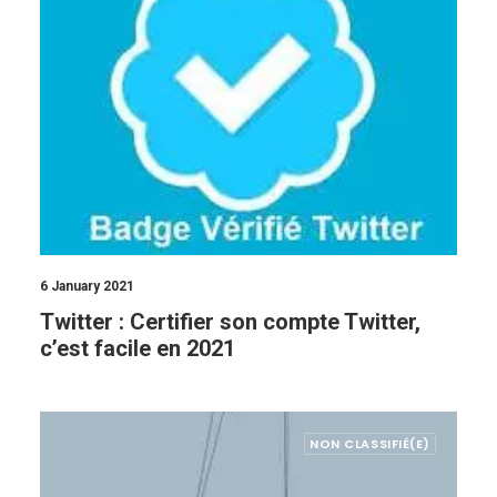
6 January 2021
Twitter : Certifier son compte Twitter,
c’est facile en 2021
NON CLASSIFIÉ(E)