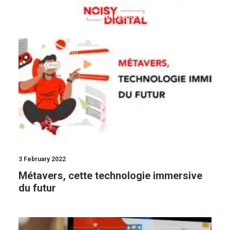
ACTU RÉSEAUX SOCIAUX
TENDANCES
3 February 2022
Métavers, cette technologie immersive
du futur