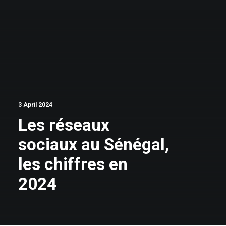
3 April 2024
Les réseaux
sociaux au Sénégal,
les chiffres en
2024