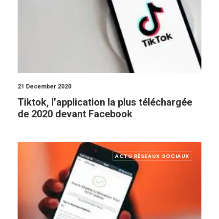
21 December 2020
Tiktok, l’application la plus téléchargée
de 2020 devant Facebook
ACTU RÉSEAUX SOCIAUX