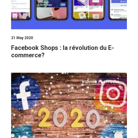
21 May 2020
Facebook Shops : la révolution du E-
commerce?
BONNES PRATIQUES