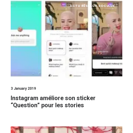
ACTU RÉSEAUX SOCIAUX
3 January 2019
Instagram améliore son sticker
“Question” pour les stories
ACTU RÉSEAUX SOCIAUX