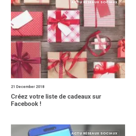
21 December 2018
Créez votre liste de cadeaux sur
Facebook !
ACTU RÉSEAUX SOCIAUX