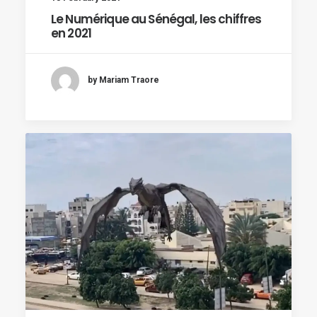
Le Numérique au Sénégal, les chiffres
en 2021
by Mariam Traore