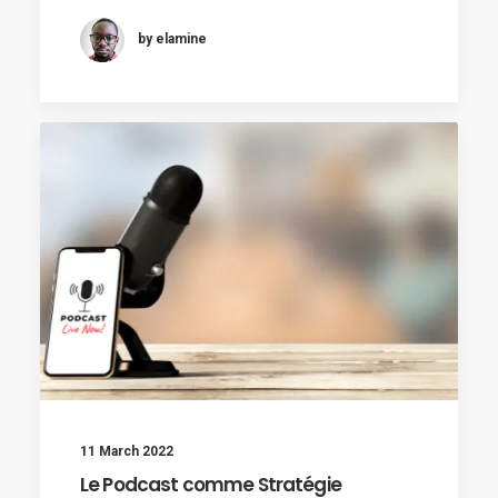
by elamine
11 March 2022
Le Podcast comme Stratégie