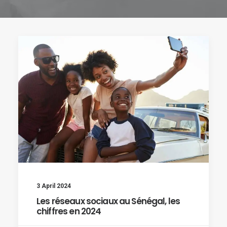
3 April 2024
Les réseaux sociaux au Sénégal, les
chiffres en 2024