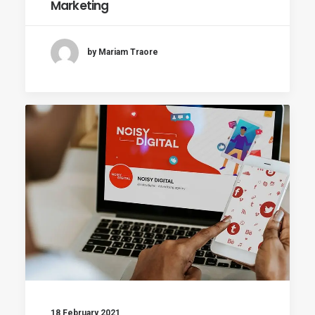
Marketing
by Mariam Traore
18 February 2021