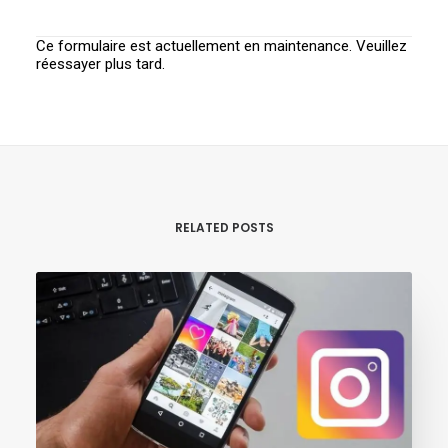
Ce formulaire est actuellement en maintenance. Veuillez
réessayer plus tard.
RELATED POSTS