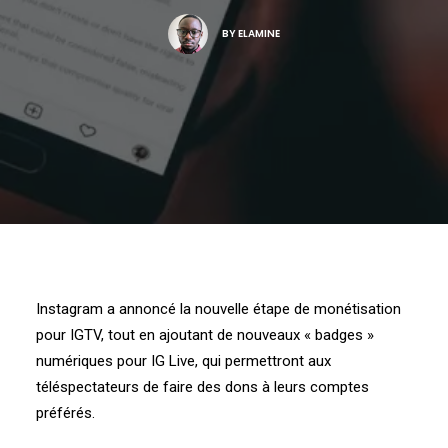
BY
ELAMINE
Instagram a annoncé la nouvelle étape de monétisation
pour IGTV, tout en ajoutant de nouveaux « badges »
numériques pour IG Live, qui permettront aux
téléspectateurs de faire des dons à leurs comptes
préférés.