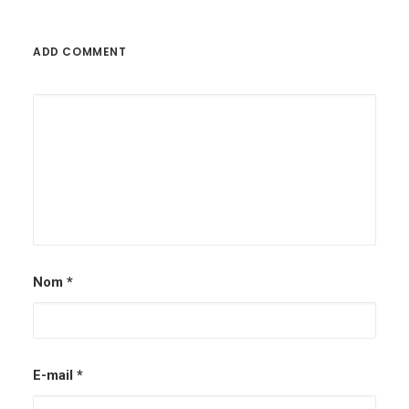
ADD COMMENT
Nom
*
E-mail
*