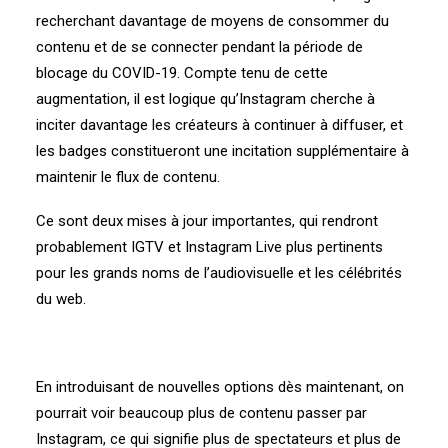
recherchant davantage de moyens de consommer du
contenu et de se connecter pendant la période de
blocage du COVID-19. Compte tenu de cette
augmentation, il est logique qu’Instagram cherche à
inciter davantage les créateurs à continuer à diffuser, et
les badges constitueront une incitation supplémentaire à
maintenir le flux de contenu.
Ce sont deux mises à jour importantes, qui rendront
probablement IGTV et Instagram Live plus pertinents
pour les grands noms de l’audiovisuelle et les célébrités
du web.
En introduisant de nouvelles options dès maintenant, on
pourrait voir beaucoup plus de contenu passer par
Instagram, ce qui signifie plus de spectateurs et plus de