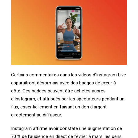
Certains commentaires dans les vidéos d’Instagram Live
apparaîtront désormais avec des badges de cœur à
côté. Ces badges peuvent être achetés auprès
d’Instagram, et attribués par les spectateurs pendant un
flux, essentiellement en faisant un don d’argent
directement au diffuseur.
Instagram affirme avoir constaté une augmentation de
70 % de l’audience en direct de février à mars, les gens