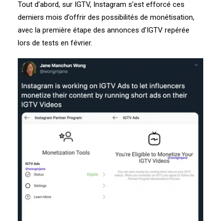
Tout d’abord, sur IGTV, Instagram s’est efforcé ces
derniers mois d’offrir des possibilités de monétisation,
avec la première étape des annonces d’IGTV repérée
lors de tests en février.