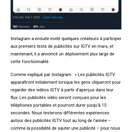
Instagram a ensuite invité quelques créateurs à participer
aux premiers tests de publicités sur IGTV en mars, et
maintenant, il a annoncé un déploiement plus large de
cette fonctionnalité.
Comme expliqué par Instagram : « Les publicités IGTV
apparaîtront initialement lorsque les gens cliqueront pour
regarder des vidéos IGTV à partir d’aperçus dans leur
flux. Les publicités vidéo seront conçues pour les
téléphones portables et pourront durer jusqu’à 15
secondes. Nous testerons différentes expériences
autour des publicités IGTV tout au long de l’année –
comme la possibilité de sauter une publicité – pour nous