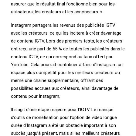
assurer que le résultat final fonctionne bien pour les
utilisateurs, les créateurs et les annonceurs. »
Instagram partagera les revenus des publicités IGTV
avec les créateurs, ce qui les incitera à créer davantage
de contenu IGTV. Lors des premiers tests, les créateurs
ont reçu une part de 55 % de toutes les publicités dans le
contenu IGTV, ce qui correspond au taux offert par
YouTube. Cela pourrait contribuer à faire d’Instagram un
espace plus compétitif pour les meilleurs créateurs ou
même une chaîne supplémentaire, offrant des
possibilités accrues aux créateurs, ainsi davantage de
contenu pour Instagram.
Il s’agit d’une étape majeure pour l’IGTV. Le manque
d’outils de monétisation pour l’option de vidéo longue
durée d’Instagram a été un obstacle important à son
succès jusqu’à présent, mais si les meilleurs créateurs