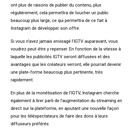
ont plus de raisons de publier du contenu, plus
régulièrement, cela permettra de toucher un public
beaucoup plus large, ce qui permettra de ce fait à
Instagram de développer son offre.
Si vous n’avez jamais envisagé l’IGTV auparavant, vous
voudrez peut-être y repenser. En fonction de la vitesse à
laquelle les publicités IGTV seront diffusées et des
avantages que les créateurs verront, elle pourrait devenir
une plate-forme beaucoup plus pertinente, très
rapidement.
En plus de la monétisation de l’IGTV, Instagram cherche
également à tirer parti de l’augmentation du streaming en
direct sur la plateforme, en ajoutant une nouvelle façon
pour les téléspectateurs de faire des dons à leurs
diffuseurs préférés.