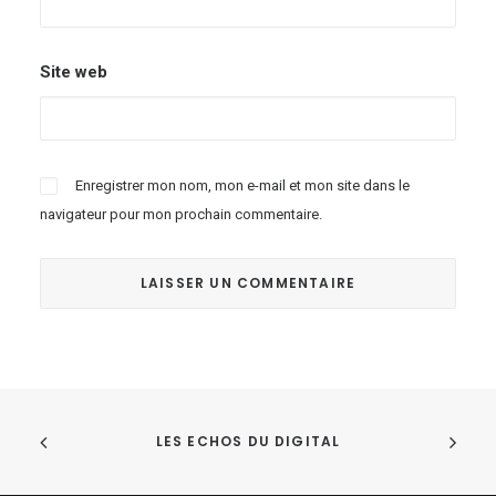
Site web
Enregistrer mon nom, mon e-mail et mon site dans le
navigateur pour mon prochain commentaire.
LES ECHOS DU DIGITAL