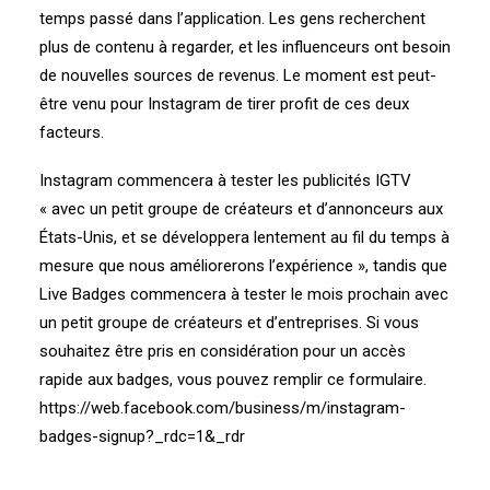
temps passé dans l’application. Les gens recherchent
plus de contenu à regarder, et les influenceurs ont besoin
de nouvelles sources de revenus. Le moment est peut-
être venu pour Instagram de tirer profit de ces deux
facteurs.
Instagram commencera à tester les publicités IGTV
« avec un petit groupe de créateurs et d’annonceurs aux
États-Unis, et se développera lentement au fil du temps à
mesure que nous améliorerons l’expérience », tandis que
Live Badges commencera à tester le mois prochain avec
un petit groupe de créateurs et d’entreprises. Si vous
souhaitez être pris en considération pour un accès
rapide aux badges, vous pouvez remplir ce formulaire.
https://web.facebook.com/business/m/instagram-
badges-signup?_rdc=1&_rdr