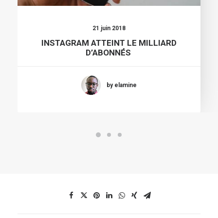
21 juin 2018
INSTAGRAM ATTEINT LE MILLIARD
D’ABONNÉS
by elamine