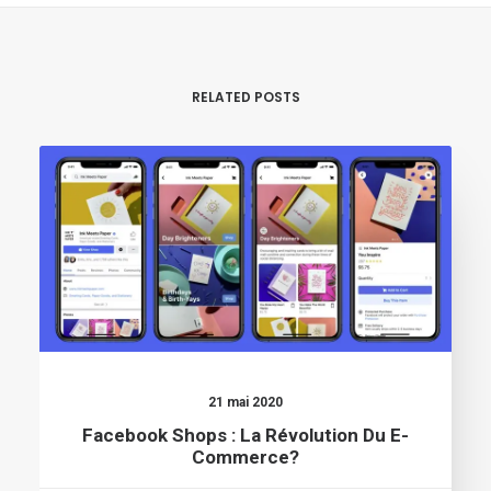
RELATED POSTS
21 mai 2020
Facebook Shops : La Révolution Du E-
Commerce?