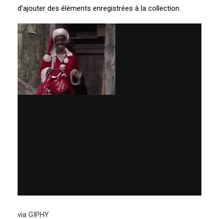
d’ajouter des éléments enregistrées à la collection.
via GIPHY