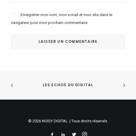
Enregistrer mon nom, mon e-mail et mon site dans le
navigateur pour mon prochain commentaire.
LES ECHOS DU DIGITAL
© 2026 NOISY DIGITAL. | Tous droits réservés.