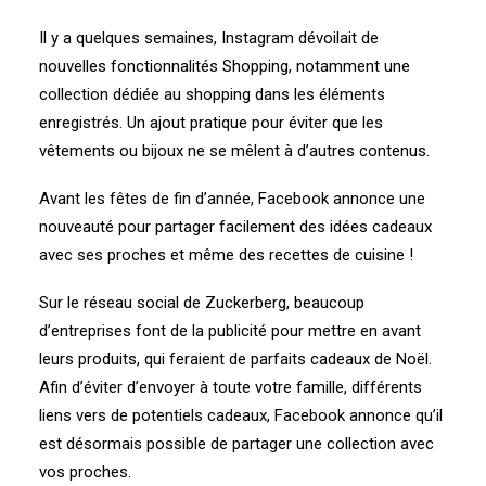
Il y a quelques semaines,
Instagram
dévoilait
de
nouvelles fonctionnalités Shopping
, notamment une
collection dédiée au shopping dans les éléments
enregistrés. Un ajout pratique pour éviter que les
vêtements ou bijoux ne se mêlent à d’autres contenus.
Avant les fêtes de fin d’année,
Facebook
annonce une
nouveauté pour partager facilement des idées cadeaux
avec ses proches et même des recettes de cuisine !
Sur le réseau social de Zuckerberg, beaucoup
d’entreprises font de la publicité pour mettre en avant
leurs produits, qui feraient de parfaits cadeaux de Noël.
Afin d’éviter d’envoyer à toute votre famille, différents
liens vers de potentiels cadeaux, Facebook annonce qu’il
est désormais possible de partager une collection avec
vos proches.