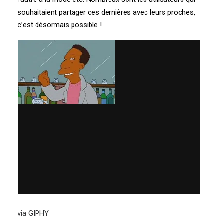
souhaitaient partager ces dernières avec leurs proches,
c’est désormais possible !
via GIPHY