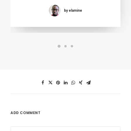
by elamine
ADD COMMENT