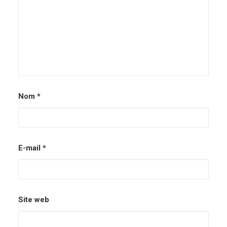
Nom
*
E-mail
*
Site web