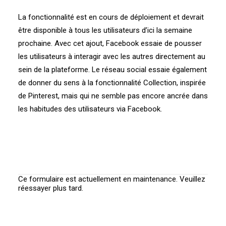
La fonctionnalité est en cours de déploiement et devrait
être disponible à tous les utilisateurs d’ici la semaine
prochaine. Avec cet ajout, Facebook essaie de pousser
les utilisateurs à interagir avec les autres directement au
sein de la plateforme. Le réseau social essaie également
de donner du sens à la fonctionnalité Collection, inspirée
de Pinterest, mais qui ne semble pas encore ancrée dans
les habitudes des utilisateurs via Facebook.
Ce formulaire est actuellement en maintenance. Veuillez
réessayer plus tard.