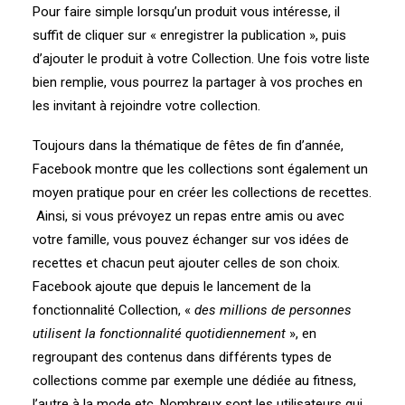
Pour faire simple lorsqu’un produit vous intéresse, il
suffit de cliquer sur « enregistrer la publication », puis
d’ajouter le produit à votre Collection. Une fois votre liste
bien remplie, vous pourrez la partager à vos proches en
les invitant à rejoindre votre collection.
Toujours dans la thématique de fêtes de fin d’année,
Facebook montre que les collections sont également un
moyen pratique pour en créer les collections de recettes.
Ainsi, si vous prévoyez un repas entre amis ou avec
votre famille, vous pouvez échanger sur vos idées de
recettes et chacun peut ajouter celles de son choix.
Facebook ajoute que depuis le lancement de la
fonctionnalité Collection, «
des millions de personnes
utilisent la fonctionnalité quotidiennement
», en
regroupant des contenus dans différents types de
collections comme par exemple une dédiée au fitness,
l’autre à la mode etc. Nombreux sont les utilisateurs qui