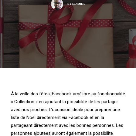
BY
ELAMINE
À la veille des fêtes, Facebook améliore sa fonctionnalité
« Collection » en ajoutant la possibilité de les partager
avec nos proches. L’occasion idéale pour préparer une
liste de Noël directement via Facebook et en la
partageant directement avec les bonnes personnes. Les
personnes ajoutées auront également la possibilité