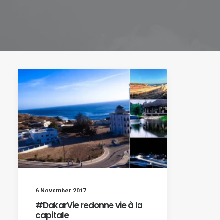
6 November 2017
#DakarVie redonne vie à la
capitale