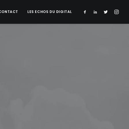
CONTACT
LES ECHOS DU DIGITAL