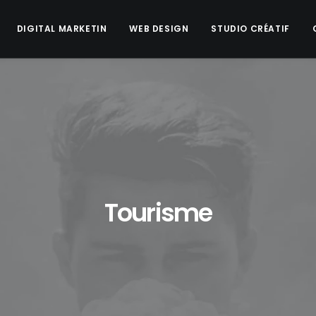
DIGITAL MARKETIN
WEB DESIGN
STUDIO CRÉATIF
Tourisme