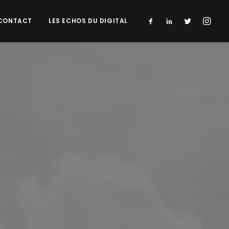
CONTACT
LES ECHOS DU DIGITAL