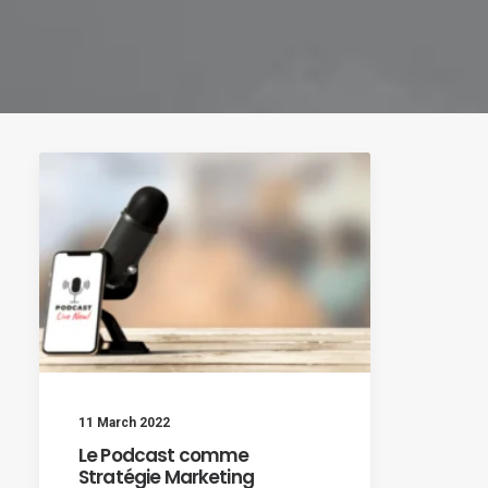
11 March 2022
Le Podcast comme
Stratégie Marketing