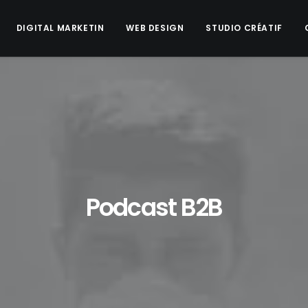
DIGITAL MARKETIN
WEB DESIGN
STUDIO CRÉATIF
Podcast B2B