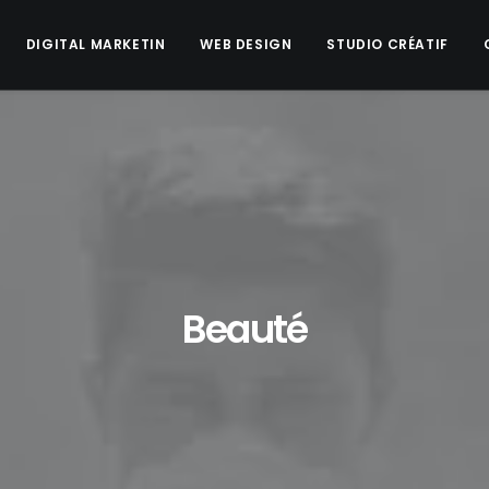
DIGITAL MARKETIN
WEB DESIGN
STUDIO CRÉATIF
Beauté