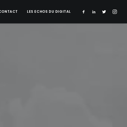
CONTACT
LES ECHOS DU DIGITAL