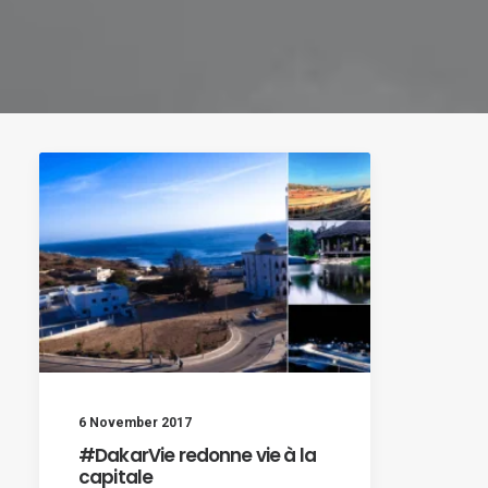
6 November 2017
#DakarVie redonne vie à la
capitale