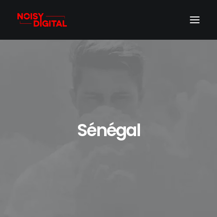
Sénégal