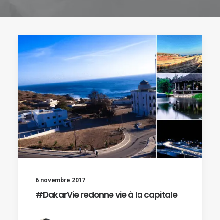
6 novembre 2017
#DakarVie redonne vie à la capitale