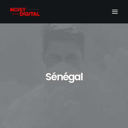
Sénégal