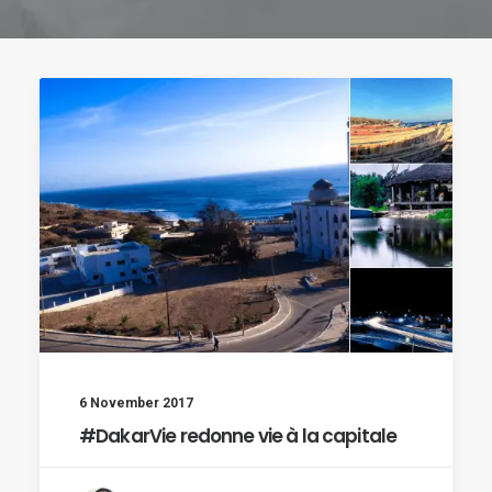
6 November 2017
#DakarVie redonne vie à la capitale