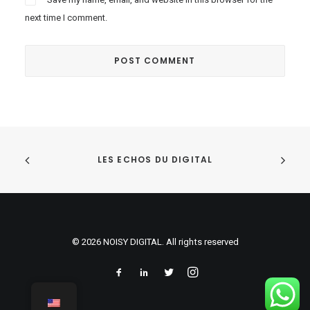
next time I comment.
LES ECHOS DU DIGITAL
© 2026 NOISY DIGITAL. All rights reserved