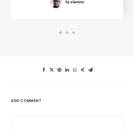
by elamine
ADD COMMENT