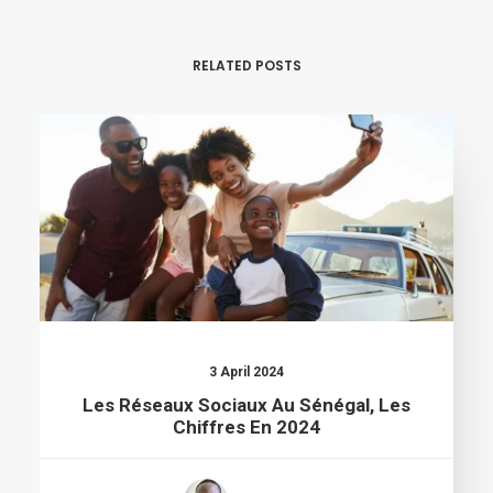
RELATED POSTS
3 April 2024
Les Réseaux Sociaux Au Sénégal, Les
Chiffres En 2024