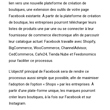
lien vers une nouvelle plateforme de création de
boutiques, une extension des outils de votre page
Facebook existante. À partir de la plateforme de création
de boutique, les entreprises pourront télécharger leurs
listes de produits une par une ou se connecter à leur
fournisseur de commerce électronique afin de parcourir
leur catalogue actuel. Facebook travaille avec Shopify,
BigCommerce, WooCommerce, ChannelAdvisor,
CedCommerce, Cafe24, Tienda Nube et Feedonomics
pour faciliter ce processus.
L’objectif principal de Facebook sera de rendre ce
processus aussi simple que possible, afin de maximiser
l’adoption de l’option « Shops » par les entreprises. À
partir d’une plate-forme unique, les marques pourront
créer leurs boutiques, à la fois sur Facebook et sur
Instagram.