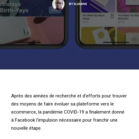
BY
ELAMINE
Après des années de recherche et d’efforts pour trouver
des moyens de faire évoluer sa plateforme vers le
ecommerce, la pandémie COVID-19 a finalement donné
à Facebook l’impulsion nécessaire pour franchir une
nouvelle étape.