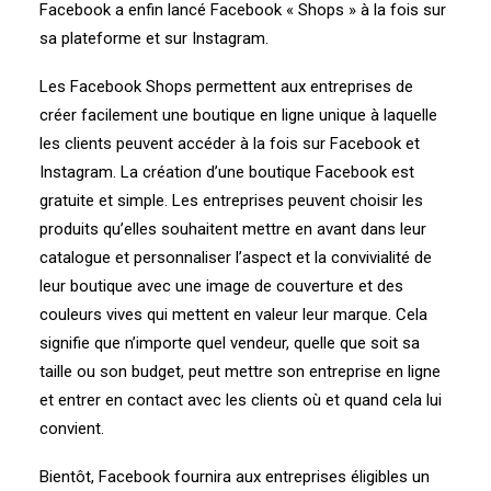
Facebook a enfin lancé Facebook « Shops » à la fois sur
sa plateforme et sur Instagram.
Les Facebook Shops permettent aux entreprises de
créer facilement une boutique en ligne unique à laquelle
les clients peuvent accéder à la fois sur Facebook et
Instagram. La création d’une boutique Facebook est
gratuite et simple. Les entreprises peuvent choisir les
produits qu’elles souhaitent mettre en avant dans leur
catalogue et personnaliser l’aspect et la convivialité de
leur boutique avec une image de couverture et des
couleurs vives qui mettent en valeur leur marque. Cela
signifie que n’importe quel vendeur, quelle que soit sa
taille ou son budget, peut mettre son entreprise en ligne
et entrer en contact avec les clients où et quand cela lui
convient.
Bientôt, Facebook fournira aux entreprises éligibles un