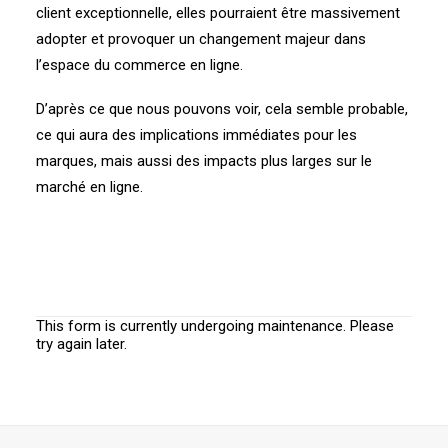
client exceptionnelle, elles pourraient être massivement
adopter et provoquer un changement majeur dans
l’espace du commerce en ligne.
D’après ce que nous pouvons voir, cela semble probable,
ce qui aura des implications immédiates pour les
marques, mais aussi des impacts plus larges sur le
marché en ligne.
This form is currently undergoing maintenance. Please
try again later.