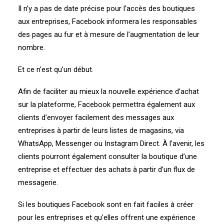
Il n’y a pas de date précise pour l’accès des boutiques
aux entreprises, Facebook informera les responsables
des pages au fur et à mesure de l’augmentation de leur
nombre.
Et ce n’est qu’un début.
Afin de faciliter au mieux la nouvelle expérience d’achat
sur la plateforme, Facebook permettra également aux
clients d’envoyer facilement des messages aux
entreprises à partir de leurs listes de magasins, via
WhatsApp, Messenger ou Instagram Direct. À l’avenir, les
clients pourront également consulter la boutique d’une
entreprise et effectuer des achats à partir d’un flux de
messagerie.
Si les boutiques Facebook sont en fait faciles à créer
pour les entreprises et qu’elles offrent une expérience