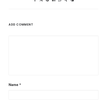
ADD COMMENT
Name
*