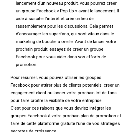
lancement d’un nouveau produit, vous pourrez créer
un groupe Facebook « Pop Up » avant le lancement. Il
aide à susciter l’intérêt et crée un lieu de
rassemblement pour les discussions. Cela permet
d’encourager les superfans, qui sont vitaux dans le
marketing de bouche à oreille. Avant de lancer votre
prochain produit, essayez de créer un groupe
Facebook pour vous aider dans vos efforts de
promotion.
Pour résumer, vous pouvez utiliser les groupes
Facebook pour attirer plus de clients potentiels, créer un
engagement client ou lancer votre prochain lot de fans
pour faire croître la visibilité de votre entreprise.
C’est pour ces raisons que vous devriez intégrer les
groupes Facebook à votre prochain plan de promotion et
faire de cette plateforme gratuite l’une de vos stratégies
secrètes de croissance.