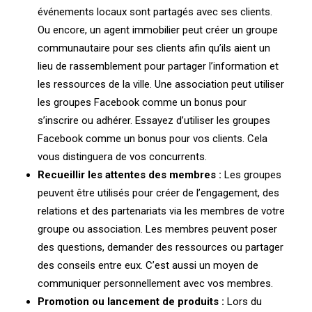
événements locaux sont partagés avec ses clients.
Ou encore, un agent immobilier peut créer un groupe
communautaire pour ses clients afin qu’ils aient un
lieu de rassemblement pour partager l’information et
les ressources de la ville. Une association peut utiliser
les groupes Facebook comme un bonus pour
s’inscrire ou adhérer. Essayez d’utiliser les groupes
Facebook comme un bonus pour vos clients. Cela
vous distinguera de vos concurrents.
Recueillir les attentes des membres :
Les groupes
peuvent être utilisés pour créer de l’engagement, des
relations et des partenariats via les membres de votre
groupe ou association. Les membres peuvent poser
des questions, demander des ressources ou partager
des conseils entre eux. C’est aussi un moyen de
communiquer personnellement avec vos membres.
Promotion ou lancement de produits :
Lors du