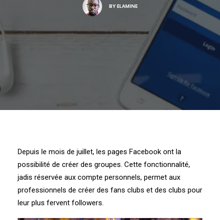
BY
ELAMINE
Depuis le mois de juillet, les pages Facebook ont la
possibilité de créer des groupes. Cette fonctionnalité,
jadis réservée aux compte personnels, permet aux
professionnels de créer des fans clubs et des clubs pour
leur plus fervent followers.