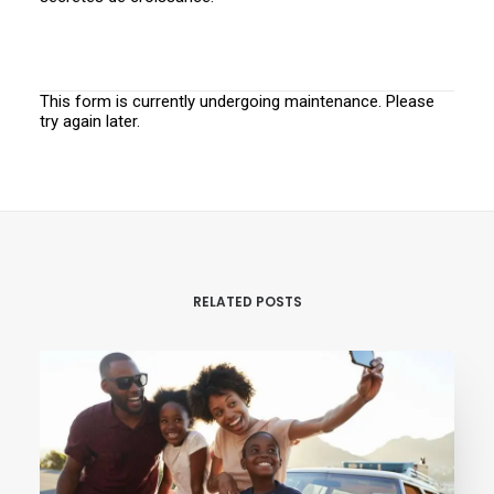
This form is currently undergoing maintenance. Please
try again later.
RELATED POSTS