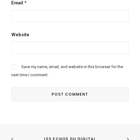
Email
*
Website
Save my name, email, and website in this browser for the
next time I comment.
LES ECHOS DU DIGITAL