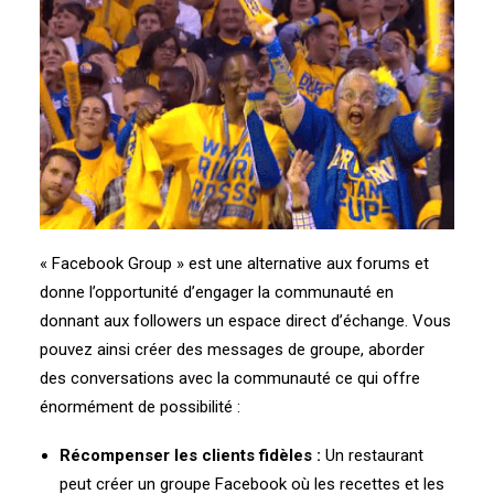
« Facebook Group » est une alternative aux forums et
donne l’opportunité d’engager la communauté en
donnant aux followers un espace direct d’échange. Vous
pouvez ainsi créer des messages de groupe, aborder
des conversations avec la communauté ce qui offre
énormément de possibilité :
Récompenser les clients fidèles :
Un restaurant
peut créer un groupe Facebook où les recettes et les