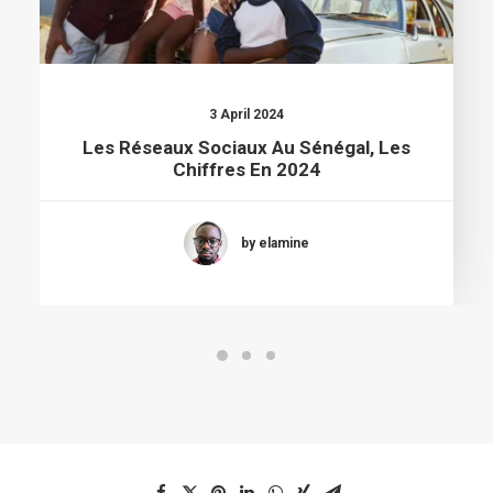
3 April 2024
Les Réseaux Sociaux Au Sénégal, Les
Chiffres En 2024
by elamine